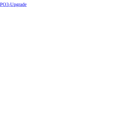
PO3-Upgrade