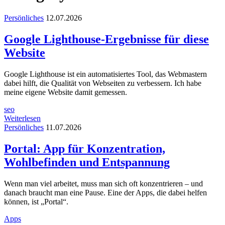
Persönliches
12.07.2026
Google Lighthouse-Ergebnisse für diese
Website
Google Lighthouse ist ein automatisiertes Tool, das Webmastern
dabei hilft, die Qualität von Webseiten zu verbessern. Ich habe
meine eigene Website damit gemessen.
seo
Weiterlesen
Persönliches
11.07.2026
Portal: App für Konzentration,
Wohlbefinden und Entspannung
Wenn man viel arbeitet, muss man sich oft konzentrieren – und
danach braucht man eine Pause. Eine der Apps, die dabei helfen
können, ist „Portal“.
Apps