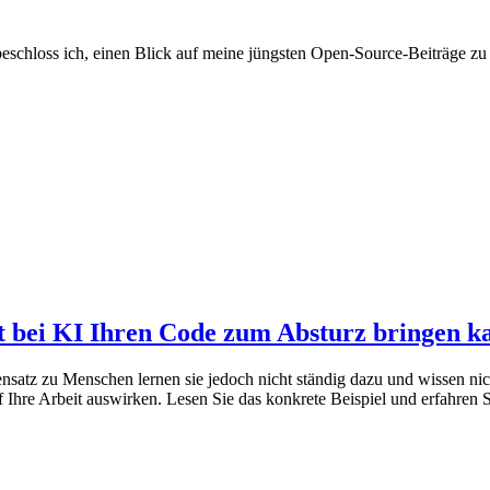
beschloss ich, einen Blick auf meine jüngsten Open-Source-Beiträge z
t bei KI Ihren Code zum Absturz bringen k
nsatz zu Menschen lernen sie jedoch nicht ständig dazu und wissen nic
 Ihre Arbeit auswirken. Lesen Sie das konkrete Beispiel und erfahren 