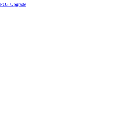
PO3-Upgrade